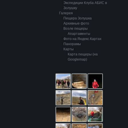
Экспедиции Клуба АБИС в
Золушку
Галерея
Пещера Золушка
Архивные фото
Возле пещеры
Апартаменты
Фото на Яндекс.Картах
Панорамы
Карты
Карта пещеры (на
Googlemap)