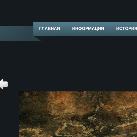
ГЛАВНАЯ
ИНФОРМАЦИЯ
ИСТОРИ