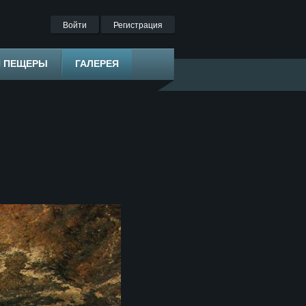
Войти
Регистрация
Я ПЕЩЕРЫ
ГАЛЕРЕЯ