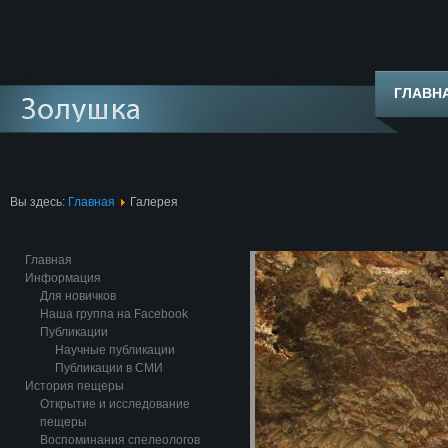
ГЛАВН
Вы здесь:
Главная
Галерея
Главная
Информация
Для новичков
Наша группа на Facebook
Публикации
Научные публикации
Публикации в СМИ
История пещеры
Открытие и исследование
пещеры
Воспоминания спелеологов