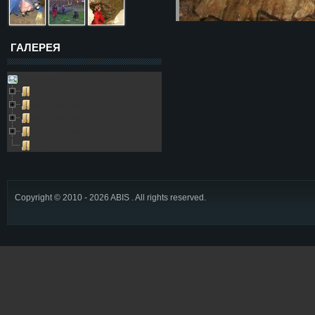
ГАЛЕРЕЯ
Galleries
Пещера Золушка
Архивные фото
Возле пещеры
Выезды в пещеру
Глобус
Copyright © 2010 - 2026 ABIS . All rights reserved.