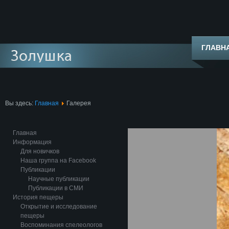
ГЛАВН
Вы здесь:
Главная
Галерея
Главная
Информация
Для новичков
Наша группа на Facebook
Публикации
Научные публикации
Публикации в СМИ
История пещеры
Открытие и исследование
пещеры
Воспоминания спелеологов