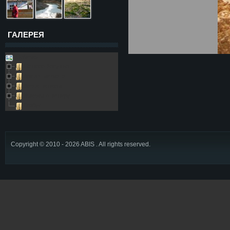
ГАЛЕРЕЯ
Galleries
Пещера Золушка
Архивные фото
Возле пещеры
Выезды в пещеру
Глобус
Copyright © 2010 - 2026 ABIS . All rights reserved.