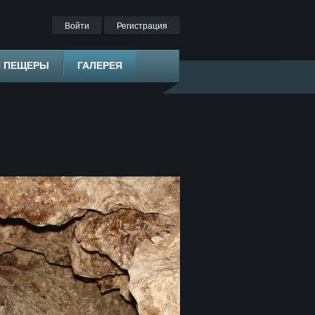
Войти
Регистрация
Я ПЕЩЕРЫ
ГАЛЕРЕЯ