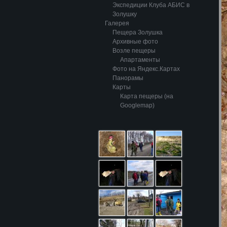
Экспедиции Клуба АБИС в
Золушку
Галерея
Пещера Золушка
Архивные фото
Возле пещеры
Апартаменты
Фото на Яндекс.Картах
Панорамы
Карты
Карта пещеры (на
Googlemap)