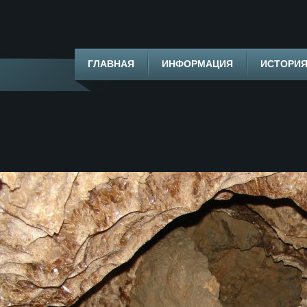
ГЛАВНАЯ
ИНФОРМАЦИЯ
ИСТОРИ