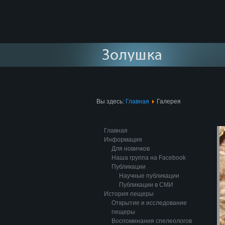
Вы здесь:
Главная
Галерея
Главная
Информация
Для новичков
Наша группа на Facebook
Публикации
Научные публикации
Публикации в СМИ
История пещеры
Открытие и исследование
пещеры
Воспоминания спелеологов