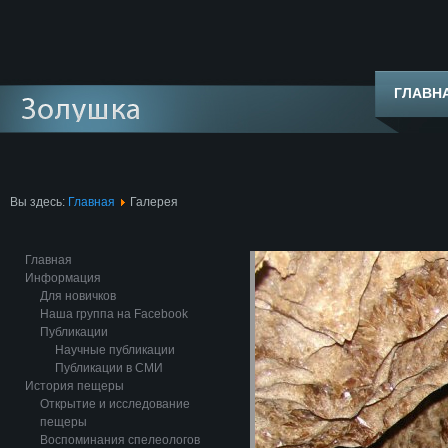
ГЛАВН
Вы здесь:
Главная
Галерея
Главная
Информация
Для новичков
Наша группа на Facebook
Публикации
Научные публикации
Публикации в СМИ
История пещеры
Открытие и исследование
пещеры
Воспоминания спелеологов