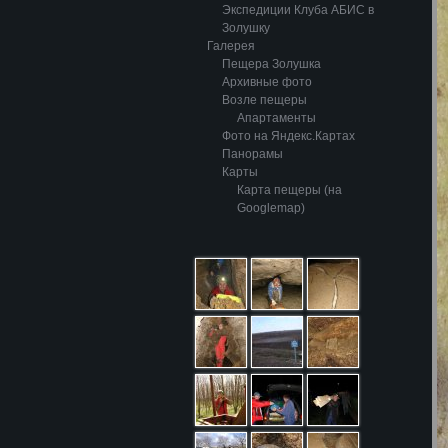
Экспедиции Клуба АБИС в
Золушку
Галерея
Пещера Золушка
Архивные фото
Возле пещеры
Апартаменты
Фото на Яндекс.Картах
Панорамы
Карты
Карта пещеры (на
Googlemap)