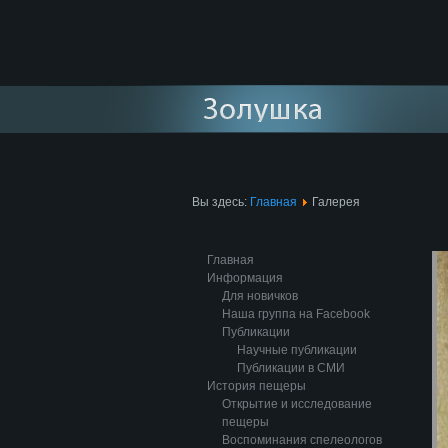
Вы здесь:
Главная
Галерея
Главная
Информация
Для новичков
Наша группа на Facebook
Публикации
Научные публикации
Публикации в СМИ
История пещеры
Открытие и исследование
пещеры
Воспоминания спелеологов