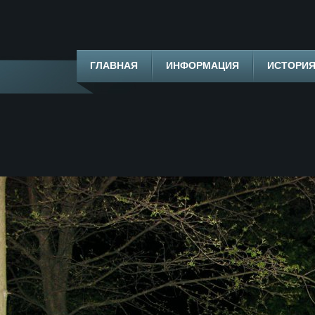
ГЛАВНАЯ
ИНФОРМАЦИЯ
ИСТОРИ