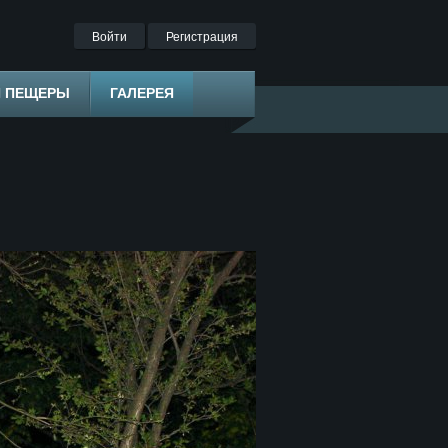
Войти
Регистрация
Я ПЕЩЕРЫ
ГАЛЕРЕЯ