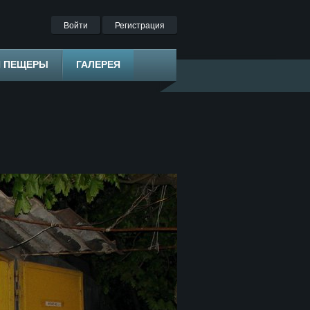
Войти
Регистрация
Я ПЕЩЕРЫ
ГАЛЕРЕЯ