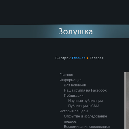
Вы здесь:
Главная
Галерея
Главная
Информация
Для новичков
Наша группа на Facebook
Публикации
Научные публикации
Публикации в СМИ
История пещеры
Открытие и исследование
пещеры
Воспоминания спелеологов