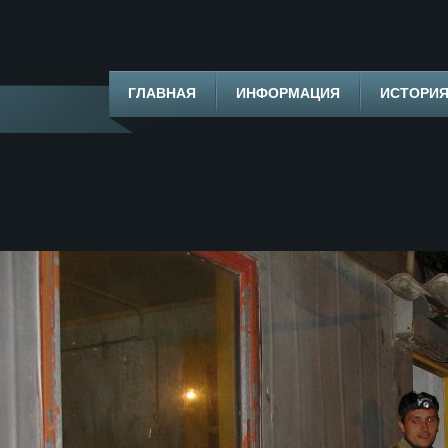
ГЛАВНАЯ
ИНФОРМАЦИЯ
ИСТОРИ