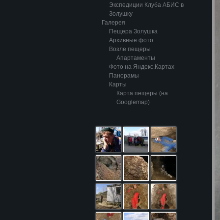
Экспедиции Клуба АБИС в
Золушку
Галерея
Пещера Золушка
Архивные фото
Возле пещеры
Апартаменты
Фото на Яндекс.Картах
Панорамы
Карты
Карта пещеры (на
Googlemap)