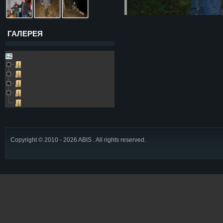
ГАЛЕРЕЯ
Galleries
Пещера Золушка
Архивные фото
Возле пещеры
Выезды в пещеру
Глобус
Copyright © 2010 - 2026 ABIS . All rights reserved.