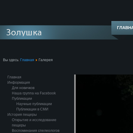
ГЛАВН
Вы здесь:
Главная
Галерея
Главная
Информация
Для новичков
Наша группа на Facebook
Публикации
Научные публикации
Публикации в СМИ
История пещеры
Открытие и исследование
пещеры
Воспоминания спелеологов