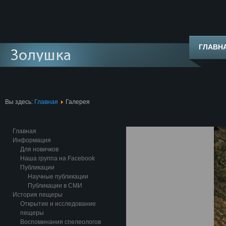
ГЛАВН
Вы здесь:
Главная
Галерея
Главная
Информация
Для новичков
Наша группа на Facebook
Публикации
Научные публикации
Публикации в СМИ
История пещеры
Открытие и исследование
пещеры
Воспоминания спелеологов