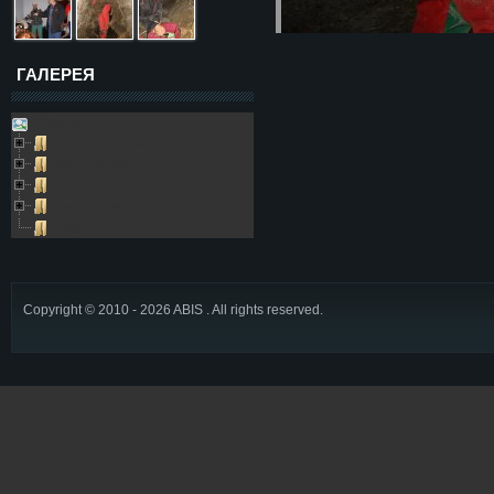
ГАЛЕРЕЯ
Galleries
Пещера Золушка
Архивные фото
Возле пещеры
Выезды в пещеру
Глобус
Copyright © 2010 - 2026 ABIS . All rights reserved.