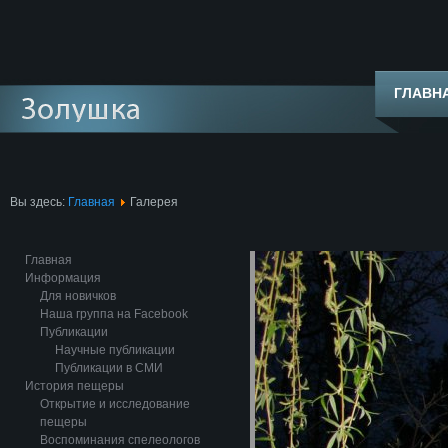
ГЛАВН
Вы здесь:
Главная
Галерея
Главная
Информация
Для новичков
Наша группа на Facebook
Публикации
Научные публикации
Публикации в СМИ
История пещеры
Открытие и исследование
пещеры
Воспоминания спелеологов