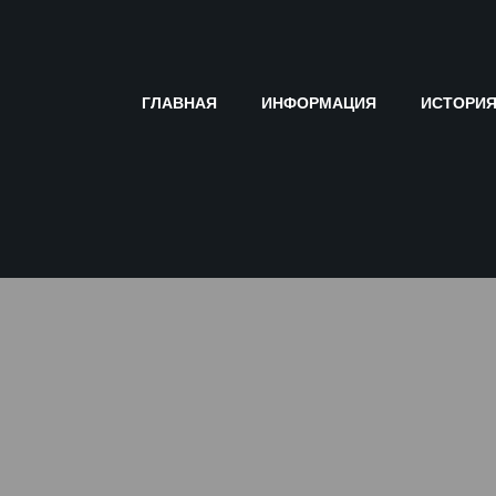
ГЛАВНАЯ
ИНФОРМАЦИЯ
ИСТОРИ