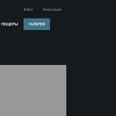
Войти
Регистрация
Я ПЕЩЕРЫ
ГАЛЕРЕЯ