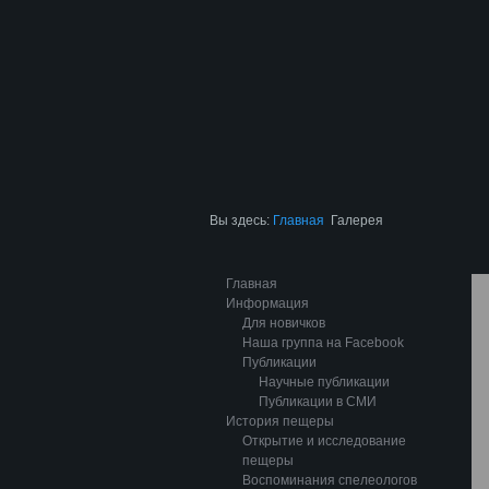
Вы здесь:
Главная
Галерея
Главная
Информация
Для новичков
Наша группа на Facebook
Публикации
Научные публикации
Публикации в СМИ
История пещеры
Открытие и исследование
пещеры
Воспоминания спелеологов