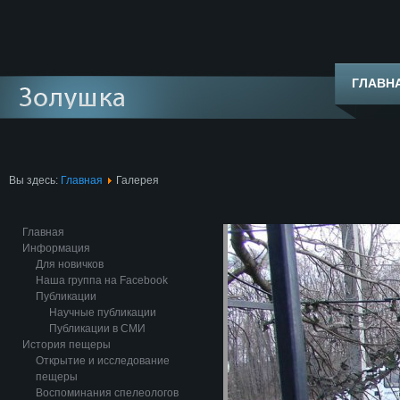
ГЛАВН
Вы здесь:
Главная
Галерея
Главная
Информация
Для новичков
Наша группа на Facebook
Публикации
Научные публикации
Публикации в СМИ
История пещеры
Открытие и исследование
пещеры
Воспоминания спелеологов