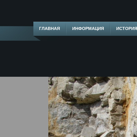
ГЛАВНАЯ
ИНФОРМАЦИЯ
ИСТОРИ