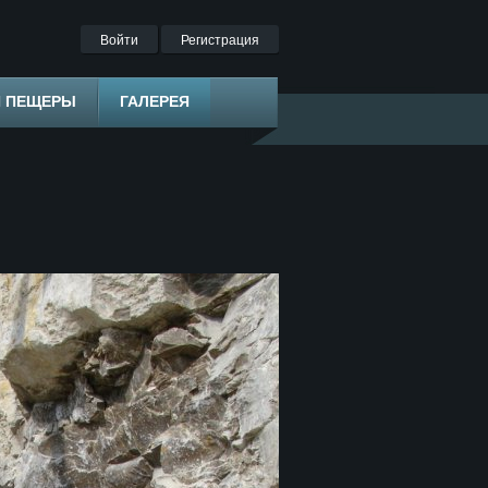
Войти
Регистрация
Я ПЕЩЕРЫ
ГАЛЕРЕЯ