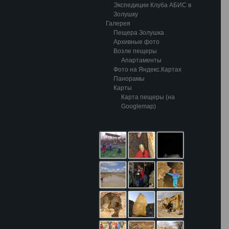
Экспедиции Клуба АБИС в
Золушку
Галерея
Пещера Золушка
Архивные фото
Возле пещеры
Апартаменты
Фото на Яндекс.Картах
Панорамы
Карты
Карта пещеры (на
Googlemap)