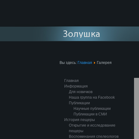
Вы здесь:
Главная
Галерея
Главная
Информация
Для новичков
Наша группа на Facebook
Публикации
Научные публикации
Публикации в СМИ
История пещеры
Открытие и исследование
пещеры
Воспоминания спелеологов