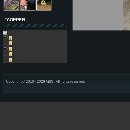
ГАЛЕРЕЯ
Galleries
Пещера Золушка
Архивные фото
Возле пещеры
Выезды в пещеру
Глобус
Copyright © 2010 - 2026 ABIS . All rights reserved.