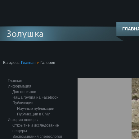
ГЛАВН
Вы здесь:
Главная
Галерея
Главная
Информация
Для новичков
Наша группа на Facebook
Публикации
Научные публикации
Публикации в СМИ
История пещеры
Открытие и исследование
пещеры
Воспоминания спелеологов