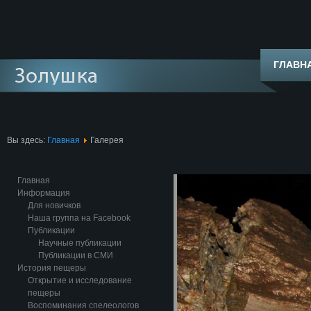
ГЛАВН
Вы здесь:
Главная
Галерея
Главная
Информация
Для новичков
Наша группа на Facebook
Публикации
Научные публикации
Публикации в СМИ
История пещеры
Открытие и исследование
пещеры
Воспоминания спелеологов