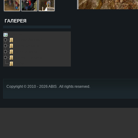
ГАЛЕРЕЯ
Galleries
Пещера Золушка
Архивные фото
Возле пещеры
Выезды в пещеру
Глобус
Copyright © 2010 - 2026 ABIS . All rights reserved.