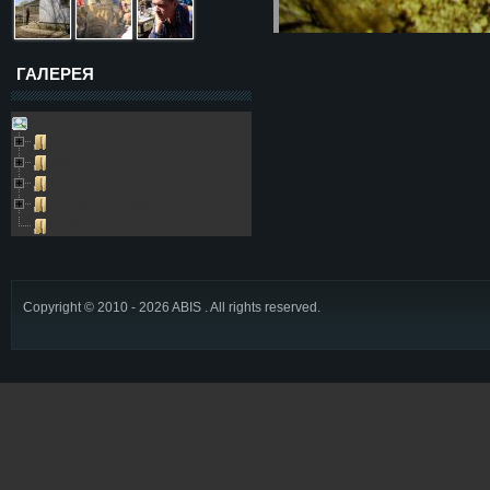
ГАЛЕРЕЯ
Galleries
Пещера Золушка
Архивные фото
Возле пещеры
Выезды в пещеру
Глобус
Copyright © 2010 - 2026 ABIS . All rights reserved.