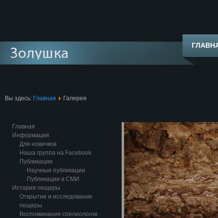
ГЛАВН
Вы здесь:
Главная
Галерея
Главная
Информация
Для новичков
Наша группа на Facebook
Публикации
Научные публикации
Публикации в СМИ
История пещеры
Открытие и исследование
пещеры
Воспоминания спелеологов