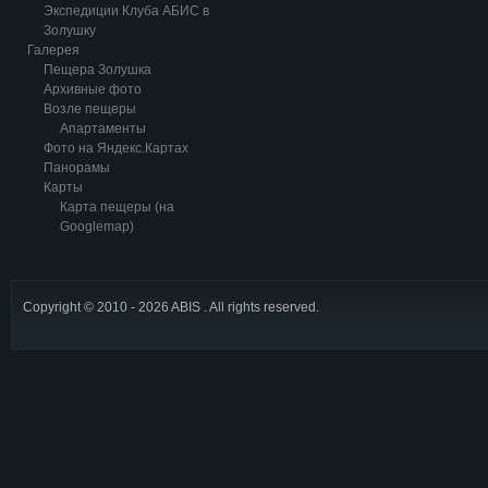
Экспедиции Клуба АБИС в
Золушку
Галерея
Пещера Золушка
Архивные фото
Возле пещеры
Апартаменты
Фото на Яндекс.Картах
Панорамы
Карты
Карта пещеры (на
Googlemap)
Copyright © 2010 - 2026 ABIS . All rights reserved.